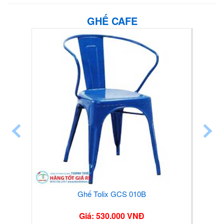
GHẾ CAFE
Ghế Tolix GCS 010B
Giá: 530.000 VNĐ