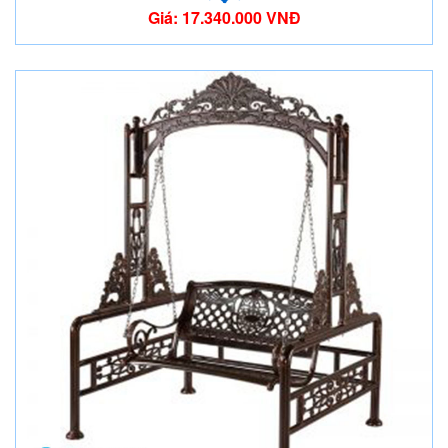
Giá: 17.340.000 VNĐ