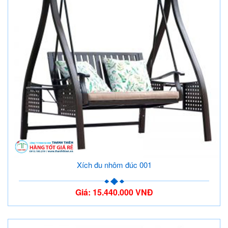
Xích đu nhôm đúc 001
Giá: 15.440.000 VNĐ