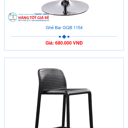
Ghế Bar GQB 1154
Giá: 680.000 VNĐ