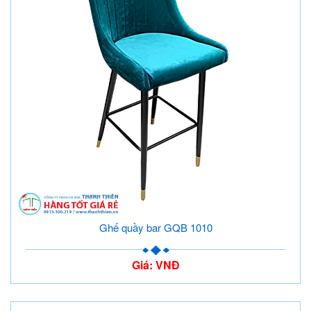
Ghế quầy bar GQB 1010
Giá: VNĐ