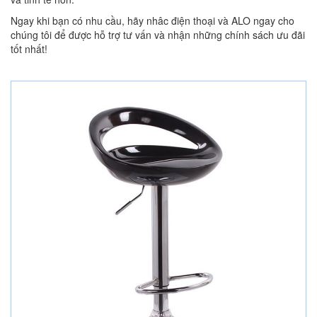
Ngay khi bạn có nhu cầu, hãy nhâc điện thoại và ALO ngay cho
chúng tôi để được hỗ trợ tư vấn và nhận những chính sách ưu đãi
tốt nhất!