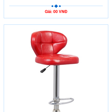
Giá: 00 VNĐ