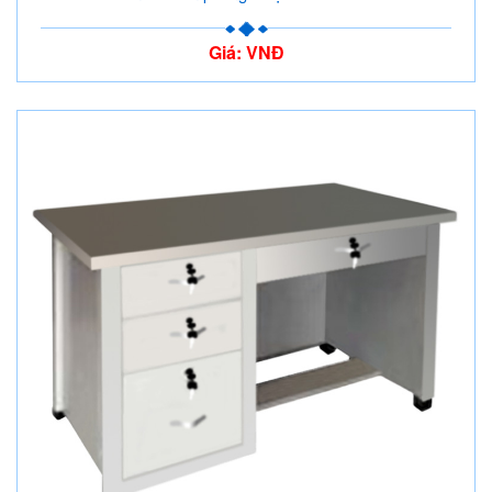
Giá: VNĐ