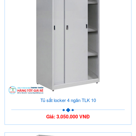
Tủ sắt locker 4 ngăn TLK 10
Giá: 3.050.000 VNĐ