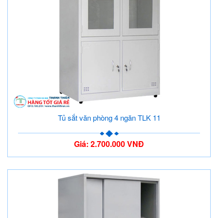
Tủ sắt văn phòng 4 ngăn TLK 11
Giá: 2.700.000 VNĐ