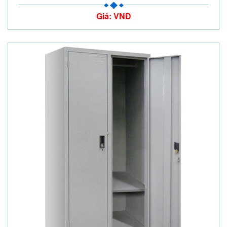
Giá: VNĐ