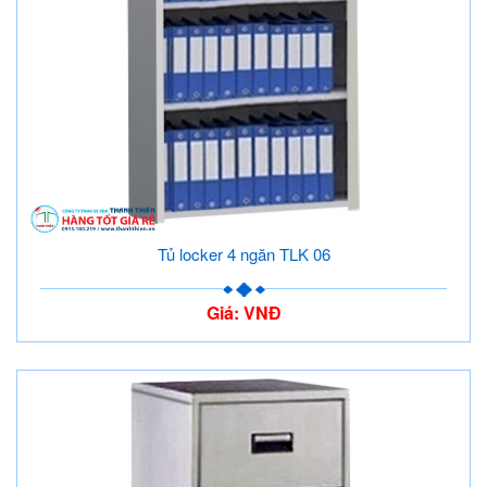
Tủ locker 4 ngăn TLK 06
Giá: VNĐ