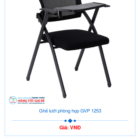
Ghế lưới phòng họp GVP 1253
Giá: VNĐ