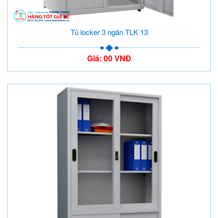
Tủ locker 3 ngăn TLK 13
Giá: 00 VNĐ