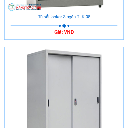
Tủ sắt locker 3 ngăn TLK 08
Giá: VNĐ