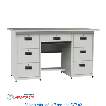
Bàn sắt văn phòng 7 hộc kéo BVP 02