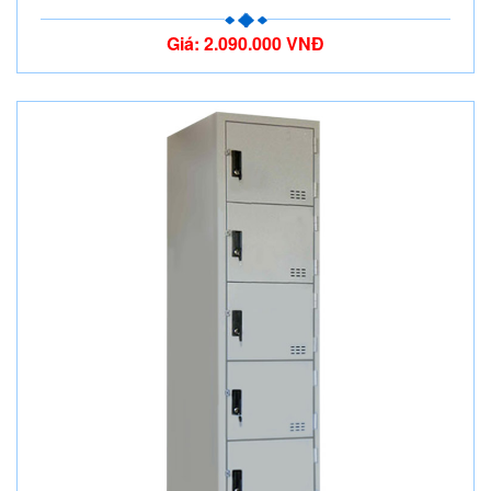
Giá: 2.090.000 VNĐ