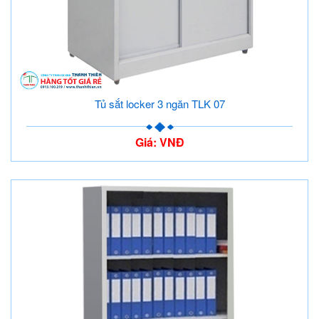
Tủ sắt locker 3 ngăn TLK 07
Giá: VNĐ