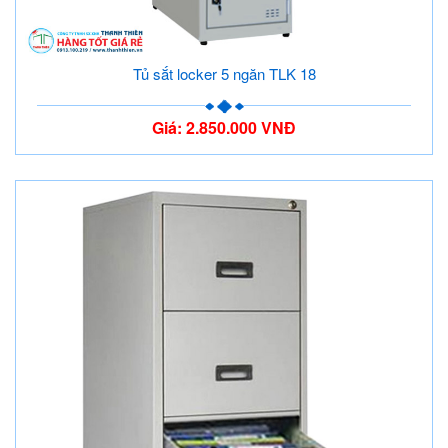
Tủ sắt locker 5 ngăn TLK 18
Giá: 2.850.000 VNĐ