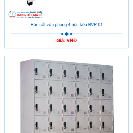
Bàn sắt văn phòng 4 hộc kéo BVP 01
Giá: VNĐ