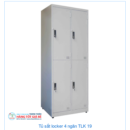
Tủ sắt locker 4 ngăn TLK 19