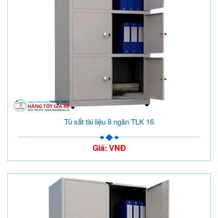
Tủ sắt tài liệu 8 ngăn TLK 16
Giá: VNĐ