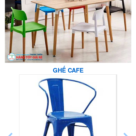
GHẾ CAFE