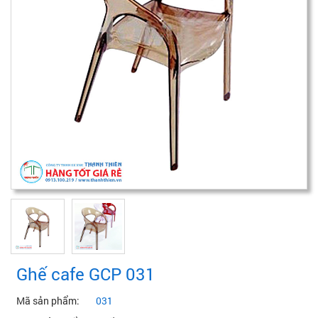
Ghế cafe GCP 031
Mã sản phẩm:
031