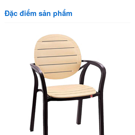
Đặc điểm sản phẩm