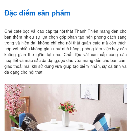
Đặc điểm sản phẩm
Ghế cafe bọc vải cao cấp tại nội thất Thanh Thiên mang đến cho
bạn thêm nhiều sự lựa chọn góp phần tạo nên phong cách sang
trọng và hiện đại không chỉ cho nội thất quán cafe mà còn thích
hợp với nhiều không gian như nhà hàng, phòng làm việc hay các
không gian thư giãn tại nhà. Chất liệu vải cao cấp cùng các
hoạ tiết và màu sắc đa dạng,độc đáo vừa mang đến cho bạn cảm
giác thoải mái khi sử dụng vừa giúp tạo điểm nhấn, sự cá tính và
đa dạng cho nội thất.