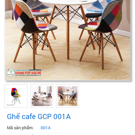
Ghế cafe GCP 001A
Mã sản phẩm:
001A