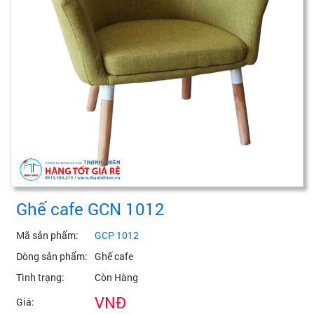
Ghế cafe GCN 1012
Mã sản phẩm:
GCP 1012
Dòng sản phẩm:
Ghế cafe
Tình trạng:
Còn Hàng
VNĐ
Giá: