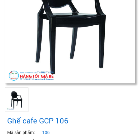
Ghế cafe GCP 106
Mã sản phẩm:
106