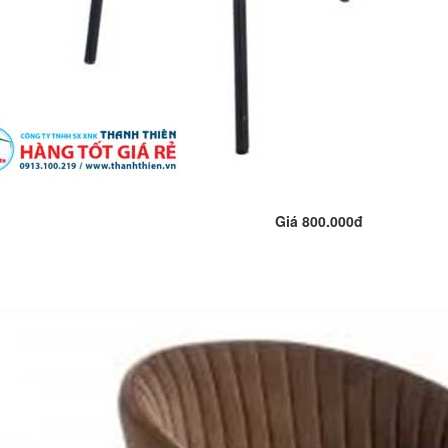
Giá 800.000đ