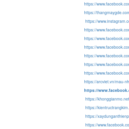
https://www.facebook.
https://thangmaygde.co
https://www.instagram.
https://www.facebook.c
https://www.facebook.c
https://www.facebook.c
https://www.facebook.
https://www.facebook
https://www.facebook.com
https://arcviet.vn/mau-
https://www.facebook.
https://khonggianmo.net
https://kientructrangki
https://xaydunganthien
https://www.facebook.