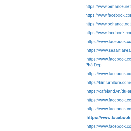
https://www.behance.ne
https://www.facebook.c
https://www.behance.
https://www.facebook.c
https://www.facebook.
https://www.seaart.ai/e
https://www.facebook.
Phố Đẹp
https://www.facebook
https://kimfurniture.co
https://cafeland.vn/du-
https://www.facebook
https://www.facebook.
https://www.facebook
https://www.facebook.