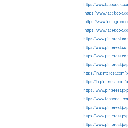
https://www.facebook.
https://www.facebook.
https://www.instagram.c
https://www.facebook.
https://www.pinterest.
https://www.pinterest.
https://www.pinterest.
https://www.pinterest.j
https://in.pinterest.co
https://in.pinterest.co
https://www.pinterest.j
https://www.facebook.c
https://www.pinterest.j
https://www.pinterest.j
https://www.pinterest.j